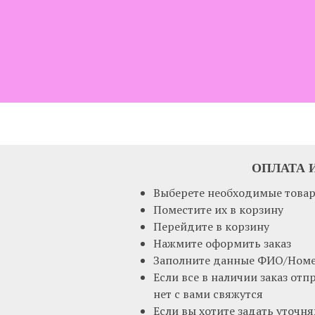
ОПЛАТА 
Выберете необходимые това
Поместите их в корзину
Перейдите в корзину
Нажмите оформить заказ
Заполните данные ФИО/Номе
Если все в наличии заказ отпр
нет с вами свяжутся
Если вы хотите задать уточн