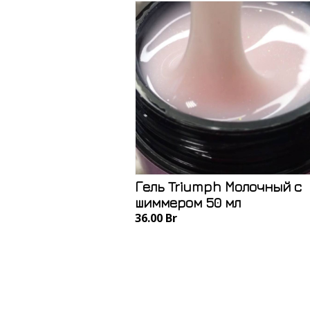
Гель Triumph Молочный с
шиммером 50 мл
36.00 Br