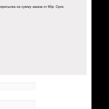
ресылка на сумму заказа от 60р. Срок