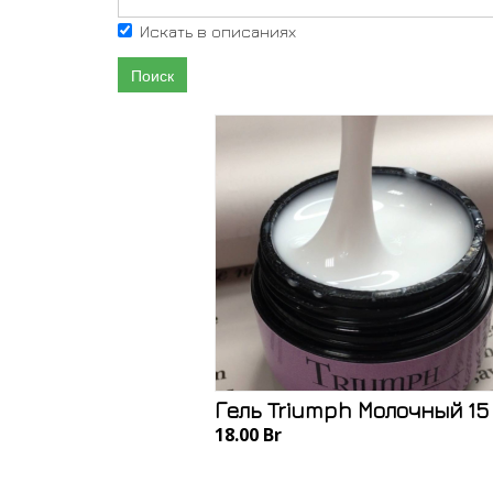
Искать в описаниях
Поиск
Гель Triumph Молочный 15
18.00 Br