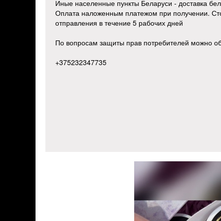
Иные населенные пункты Беларуси - доставка бе
Оплата наложенным платежом при получении. Сто
отправления в течение 5 рабочих дней
По вопросам защиты прав потребителей можно о
+375232347735