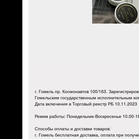
г. Гомель пр. Космонавтов 100/163. Зарегистриро
Гомельским государственным исполнительным к
Дата включения в Торговый реестр РБ 10.11.2023
Режим работы: Понедельник-Воскресенье 10.00-1
Способы оплаты и доставки товаров:
г. Гомель бесплатная доставка, оплата при получе