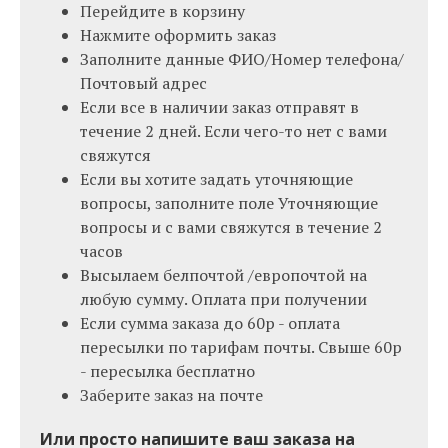
Перейдите в корзину
Нажмите оформить заказ
Заполните данные ФИО/Номер телефона/
Почтовый адрес
Если все в наличии заказ отправят в
течение 2 дней. Если чего-то нет с вами
свяжутся
Если вы хотите задать уточняющие
вопросы, заполните поле Уточняющие
вопросы и с вами свяжутся в течение 2
часов
Высылаем белпочтой /европочтой на
любую сумму. Оплата при получении
Если сумма заказа до 60р - оплата
пересылки по тарифам почты. Свыше 60р
- пересылка бесплатно
Заберите заказ на почте
Или просто напишите ваш заказа на