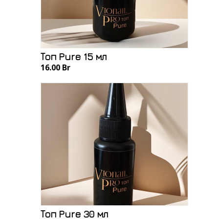
Топ Pure 15 мл
16.00 Br
Топ Pure 30 мл