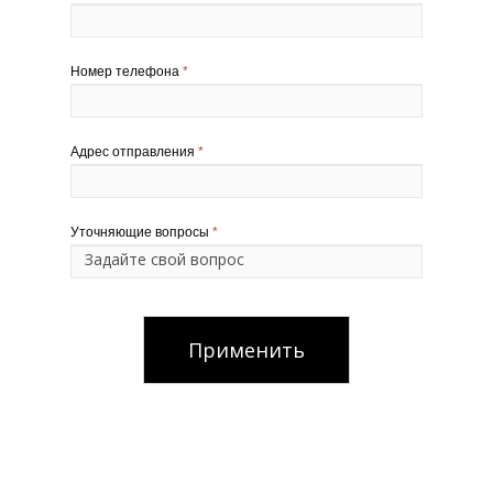
Номер телефона
*
Адрес отправления
*
Уточняющие вопросы
*
Применить