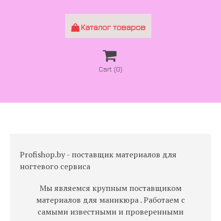
Каталог товаров


Cart
(0)
Profishop.by - поставщик материалов для
ногтевого сервиса
Мы являемся крупным поставщиком
материалов для маникюра . Работаем с
самыми известными и проверенными