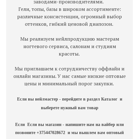
заводами-производителями.
Гели, топы, базы в широком ассортименте:
различные консистенции, огромный выбор
оттенков, гибкий ценовой диапозон.
Мы реализуем нейлпродукцию мастерам
ногтевого сервиса, салонам и студиям
красоты.
Мы приглашаем к сотрудничеству оффлайн и
онлайн магазины. У нас самые низкие оптовые
цены и минимальный порог закупки.
Если вы нейлмастер - перейдите в раздел Каталог и
выберете нужный вам товар
Если Если вы магазин - напишите нам на вайбер или
позвоните +375447028672 и мы вышлем вам оптовый