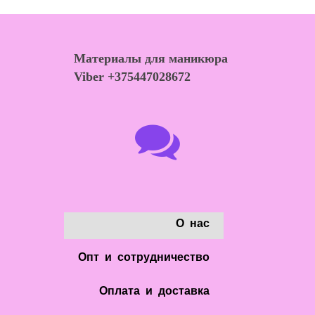
Материалы для маникюра
Viber +375447028672

О нас
Опт и сотрудничество
Оплата и доставка