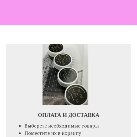
ОПЛАТА И ДОСТАВК
А
Выберете необходимые товары
Поместите их в корзину