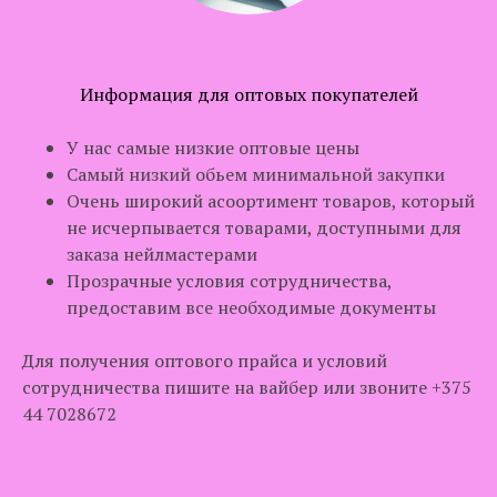
Информация для оптовых покупателей
У нас самые низкие оптовые цены
Самый низкий обьем минимальной закупки
Очень широкий асоортимент товаров, который
не исчерпывается товарами, доступными для
заказа нейлмастерами
Прозрачные условия сотрудничества,
предоставим все необходимые документы
Для получения оптового прайса и условий
сотрудничества пишите на вайбер или звоните +375
44 7028672