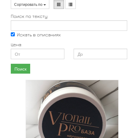
Сортировать по
Поиск по тексту:
Искать в описаниях
Цена:
Поиск